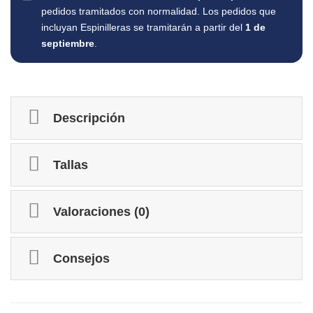
pedidos tramitados con normalidad. Los pedidos que
incluyan Espinilleras se tramitarán a partir del
1 de
septiembre
.
Descripción
Tallas
Valoraciones (0)
Consejos