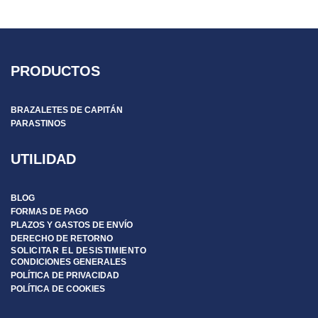
PRODUCTOS
BRAZALETES DE CAPITÁN
PARASTINOS
UTILIDAD
BLOG
FORMAS DE PAGO
PLAZOS Y GASTOS DE ENVÍO
DERECHO DE RETORNO
SOLICITAR EL DESISTIMIENTO
CONDICIONES GENERALES
POLÍTICA DE PRIVACIDAD
POLÍTICA DE COOKIES