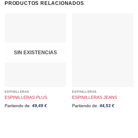
PRODUCTOS RELACIONADOS
SIN EXISTENCIAS
ESPINILLERAS
ESPINILLERAS
ESPINILLERAS PLUS
ESPINILLERAS JEANS
Partiendo de:
49,49
€
Partiendo de:
44,53
€